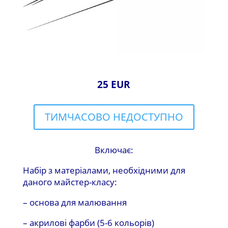
25 EUR
ТИМЧАСОВО НЕДОСТУПНО
Включає:
Набір з матеріалами, необхідними для
даного майстер-класу:
– основа для малювання
– акрилові фарби (5-6 кольорів)