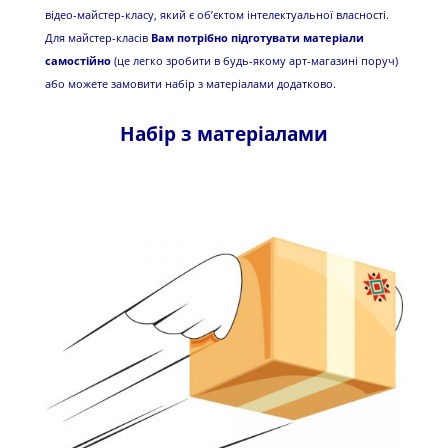
відео-майстер-класу, який є об’єктом інтелектуальної власності.
Для майстер-класів
Вам потрібно підготувати матеріали
самостійно
(це легко зробити в будь-якому арт-магазині поруч)
або можете замовити набір з матеріалами додатково.
Набір з матеріалами