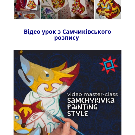
Відео урок з Самчиківського
розпису