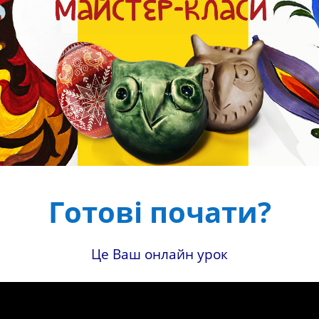
Готові почати?
Це Ваш онлайн урок